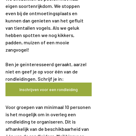
eigen soortenrijkdom. We stoppen 
even bij de ontmoetingsplaats en 
kunnen dan genieten van het gefluit 
van tientallen vogels. Als we geluk 
hebben spotten we nog kikkers, 
padden, muizen of een mooie 
zangvogel!
Ben je geïnteresseerd geraakt, aarzel 
niet en geef je op voor één van de 
rondleidingen. Schrijf je in: 
Inschrijven voor een rondleiding
Voor groepen van minimaal 10 personen 
is het mogelijk om in overleg een 
rondleiding te organiseren. Dit is 
afhankelijk van de beschikbaarheid van 