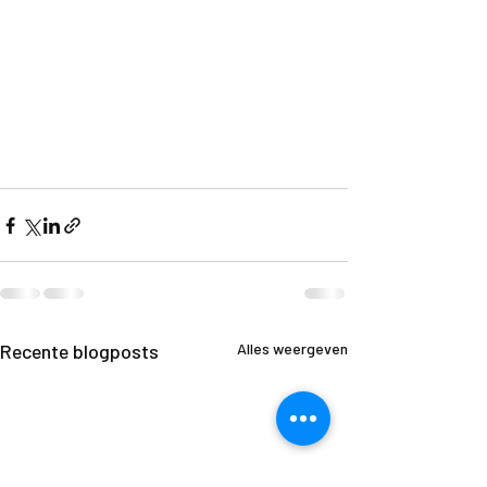
Recente blogposts
Alles weergeven