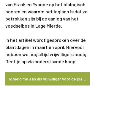
van Frank en Yvonne op het biologisch 
boeren en waarom het logisch is dat ze 
betrokken zijn bij de aanleg van het 
voedselbos in Lage Mierde.
In het artikel wordt gesproken over de 
plantdagen in maart en april. Hiervoor 
hebben we nog altijd vrijwilligers nodig. 
Geef je op via onderstaande knop.
Ik meld me aan als vrijwilliger voor de plantdagen